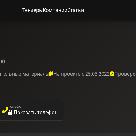
Тендеры
Компании
Статьи
в)
ительные материалы
На проекте с 25.03.2022
Провере
Телефон
Показать телефон