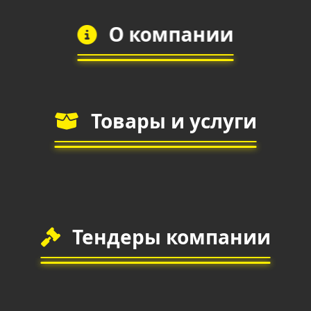
О компании
Товары и услуги
Тендеры компании