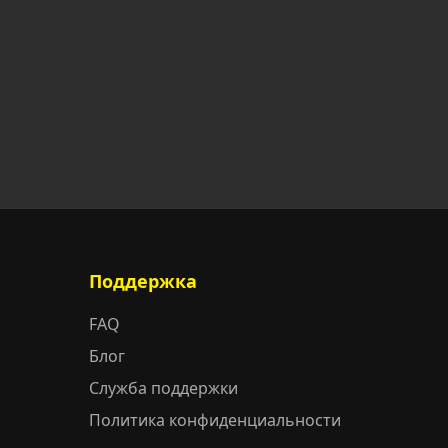
Поддержка
FAQ
Блог
Служба поддержки
Политика конфиденциальности