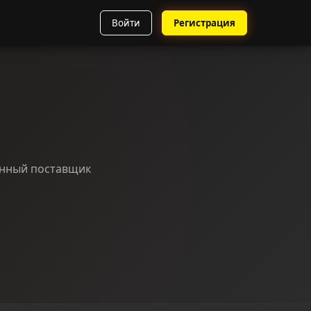
Войти
Регистрация
нный поставщик