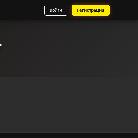
Войти
Регистрация
г