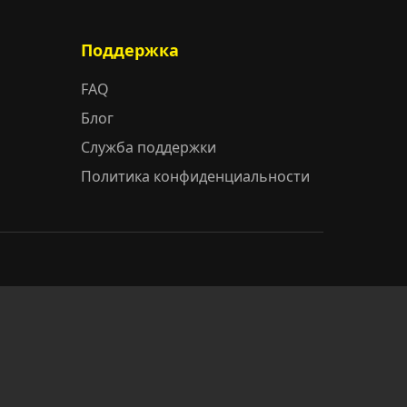
Поддержка
FAQ
Блог
Служба поддержки
Политика конфиденциальности