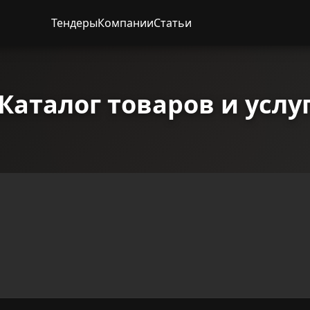
Тендеры
Компании
Статьи
Каталог товаров и услу