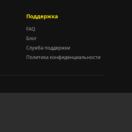
Поддержка
FAQ
Блог
Служба поддержки
Политика конфиденциальности