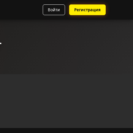
Войти
Регистрация
г