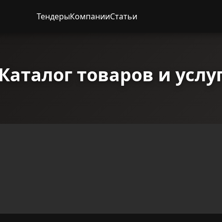
Тендеры
Компании
Статьи
Каталог товаров и услу